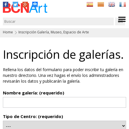
Home
Inscripción Galería, Museo, Espacio de Arte
Inscripción de galerías.
Rellena los datos del formulario para poder inscribir tu galería en
nuestro directorio. Una vez hagas el envío los administradores
revisarán los datos y publicarán la galería.
Nombre galería: (requerido)
Tipo de Centro: (requerido)