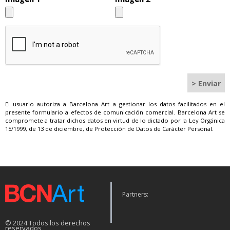
El usuario autoriza a Barcelona Art a gestionar los datos facilitados en el
presente formulario a efectos de comunicación comercial. Barcelona Art se
compromete a tratar dichos datos en virtud de lo dictado por la Ley Orgánica
15/1999, de 13 de diciembre, de Protección de Datos de Carácter Personal.
Partners:
© 2024 Todos los derechos
reservados