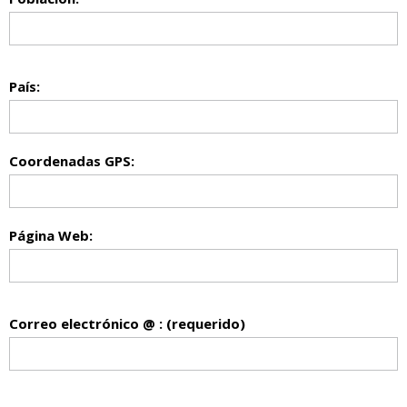
País:
Coordenadas GPS:
Página Web:
Correo electrónico @ : (requerido)