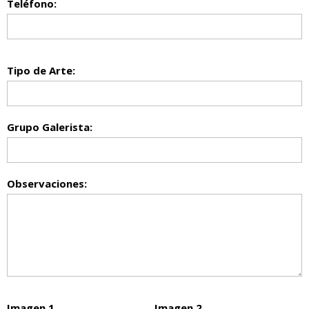
Teléfono:
Tipo de Arte:
Grupo Galerista:
Observaciones:
Imagen 1
Imagen 2