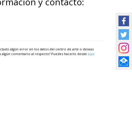
ormación y contacto:
ctado algún error en los datos del centro de arte o deseas
s algún comentario al respecto? Puedes hacerlo desde
aquí