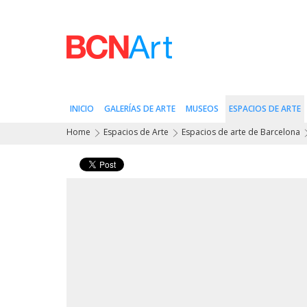
INICIO
GALERÍAS DE ARTE
MUSEOS
ESPACIOS DE ARTE
Home
Espacios de Arte
Espacios de arte de Barcelona