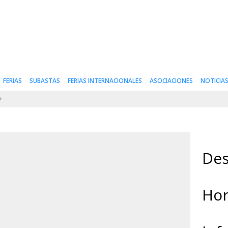
FERIAS
SUBASTAS
FERIAS INTERNACIONALES
ASOCIACIONES
NOTICIA
Des
Hor