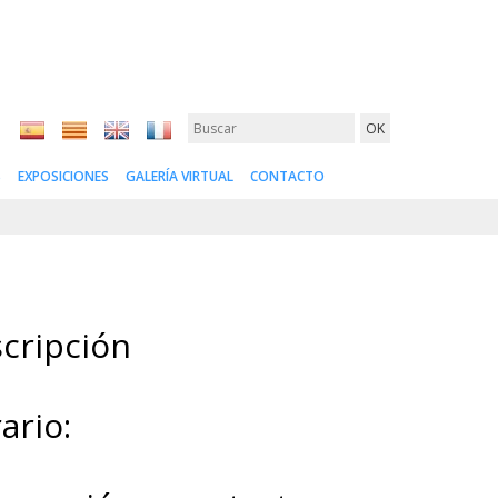
S
EXPOSICIONES
GALERÍA VIRTUAL
CONTACTO
cripción
ario: