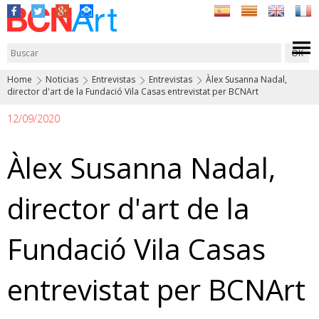
Home
Noticias
Entrevistas
Entrevistas
Àlex Susanna Nadal,
director d'art de la Fundació Vila Casas entrevistat per BCNArt
12/09/2020
Àlex Susanna Nadal,
director d'art de la
Fundació Vila Casas
entrevistat per BCNArt