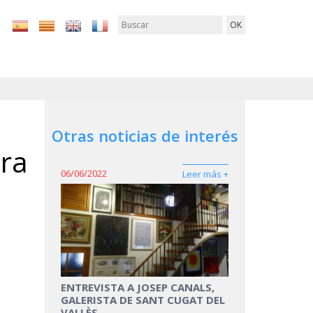
Otras noticias de interés
ora
06/06/2022
Leer más +
ENTREVISTA A JOSEP CANALS,
GALERISTA DE SANT CUGAT DEL
VALLÈS