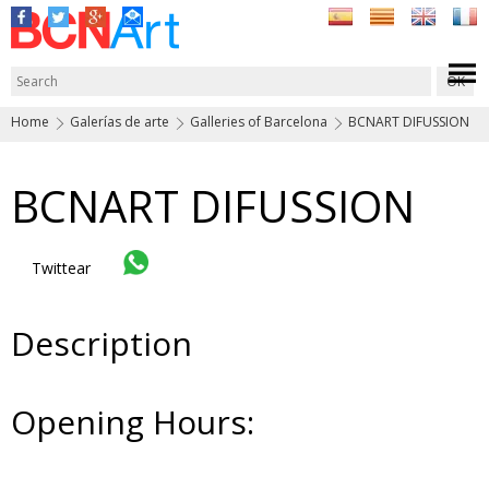
Home
Galerías de arte
Galleries of Barcelona
BCNART DIFUSSION
BCNART DIFUSSION
Twittear
Description
Opening Hours: