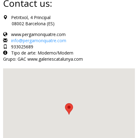
Contact us:
Petritxol, 4 Principal
08002 Barcelona (ES)
www.pergamonquatre.com
info@pergamonquatre.com
933025689
Tipo de arte: Moderno/Modern
Grupo: GAC www.galeriescatalunya.com