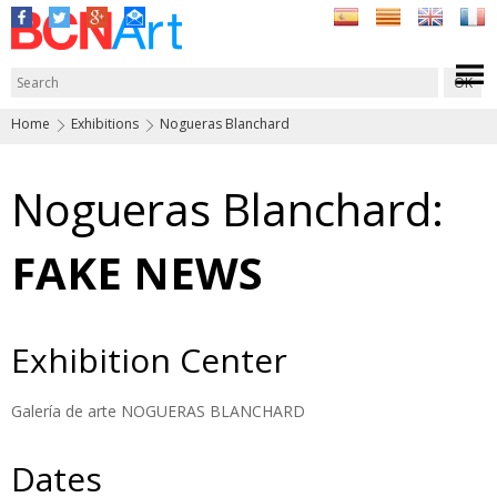
Home
Exhibitions
Nogueras Blanchard
Nogueras Blanchard:
FAKE NEWS
Exhibition Center
Galería de arte NOGUERAS BLANCHARD
Dates