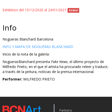
Exhibition del 15/12/2020 al 24/01/2021
Ended
Info
Nogueras Blanchard Barcelona
INFO Y MAPA DE NOGUERAS BLANCHARD
Inicio de la nota de la galería:
NoguerasBlanchard presenta
Fake News
, el último proyecto de
Wilfredo Prieto, en el que el artista ha procurado releer y traducir,
a través de la pintura, noticias de la prensa internacional.
Performer:
WILFREDO PRIETO
Partners: