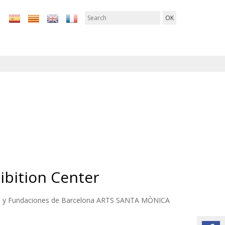
ibition Center
 y Fundaciones de Barcelona ARTS SANTA MÒNICA