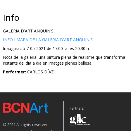
Info
GALERIA D'ART ANQUIN'S
INFO I MAPA DE LA GALERIA D'ART ANQUIN'S
Inauguració 7-05-2021 de 17:00 a les 20:30 h
Nota de la galeria: una pintura plena de realisme que transforma
instants del dia a dia en imatges plenes bellesa.
Performer:
CARLOS DÍAZ
Partners:
© 2021 All rights reserved.