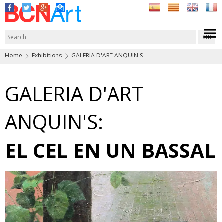
Home
Exhibitions
GALERIA D'ART ANQUIN'S
GALERIA D'ART
ANQUIN'S:
EL CEL EN UN BASSAL