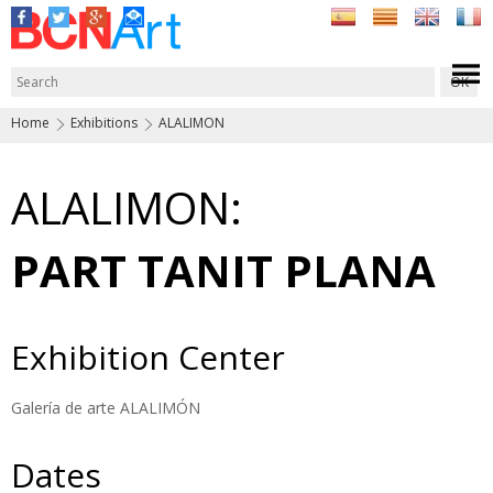
Home
Exhibitions
ALALIMON
ALALIMON:
PART TANIT PLANA
Exhibition Center
Galería de arte ALALIMÓN
Dates