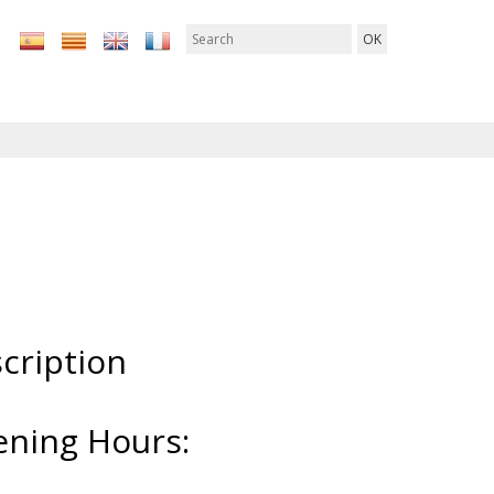
cription
ning Hours: