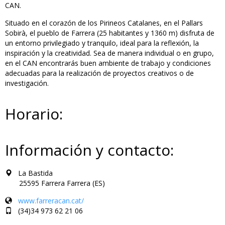
CAN.
Situado en el corazón de los Pirineos Catalanes, en el Pallars
Sobirà, el pueblo de Farrera (25 habitantes y 1360 m) disfruta de
un entorno privilegiado y tranquilo, ideal para la reflexión, la
inspiración y la creatividad. Sea de manera individual o en grupo,
en el CAN encontrarás buen ambiente de trabajo y condiciones
adecuadas para la realización de proyectos creativos o de
investigación.
Horario:
Información y contacto:
La Bastida
25595 Farrera Farrera (ES)
www.farreracan.cat/
(34)34 973 62 21 06