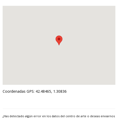
Coordenadas GPS: 42.48465, 1.30836
¿Has detectado algún error en los datos del centro de arte o deseas enviarnos