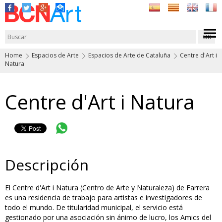
Home
Espacios de Arte
Espacios de Arte de Cataluña
Centre d'Art i
Natura
Centre d'Art i Natura
Descripción
El Centre d'Art i Natura (Centro de Arte y Naturaleza) de Farrera
es una residencia de trabajo para artistas e investigadores de
todo el mundo. De titularidad municipal, el servicio está
gestionado por una asociación sin ánimo de lucro, los Amics del