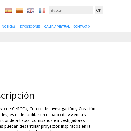
NOTICIAS
EXPOSICIONES
GALERÍA VIRTUAL
CONTACTO
cripción
tivo de CeRCCa, Centro de Investigación y Creación
es, es el de facilitar un espacio de vivienda y
n donde artistas, comisarios e investigadores
les puedan desarrollar proyectos inspirados en la