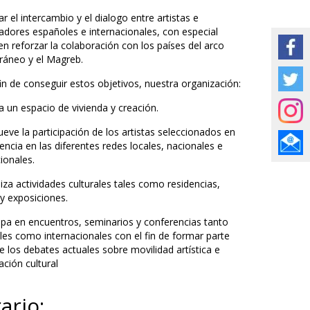
tar el intercambio y el dialogo entre artistas e
gadores españoles e internacionales, con especial
en reforzar la colaboración con los países del arco
ráneo y el Magreb.
in de conseguir estos objetivos, nuestra organización:
ta un espacio de vivienda y creación.
eve la participación de los artistas seleccionados en
encia en las diferentes redes locales, nacionales e
ionales.
iza actividades culturales tales como residencias,
 y exposiciones.
cipa en encuentros, seminarios y conferencias tanto
les como internacionales con el fin de formar parte
e los debates actuales sobre movilidad artística e
ación cultural
ario: