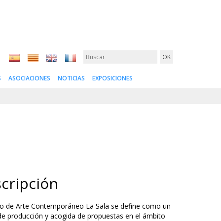
S
ASOCIACIONES
NOTICIAS
EXPOSICIONES
cripción
ro de Arte Contemporáneo La Sala se define como un
de producción y acogida de propuestas en el ámbito