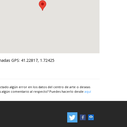
adas GPS: 41.22817, 1.72425
ctado algún error en los datos del centro de arte o deseas
s algún comentario al respecto? Puedes hacerlo desde
aquí