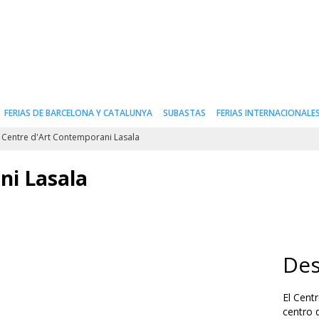
FERIAS DE BARCELONA Y CATALUNYA
SUBASTAS
FERIAS INTERNACIONALE
Centre d'Art Contemporani Lasala
ni Lasala
Des
El Cent
centro 