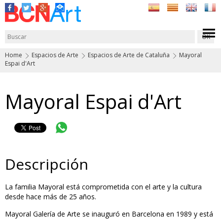
Home
Espacios de Arte
Espacios de Arte de Cataluña
Mayoral
Espai d'Art
Mayoral Espai d'Art
Descripción
La familia Mayoral está comprometida con el arte y la cultura
desde hace más de 25 años.
Mayoral Galería de Arte se inauguró en Barcelona en 1989 y está