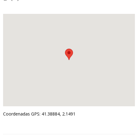
Coordenadas GPS: 41.38884, 2.1491