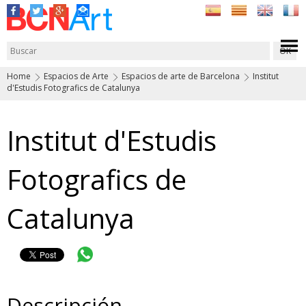
Home
Espacios de Arte
Espacios de arte de Barcelona
Institut
d'Estudis Fotografics de Catalunya
Institut d'Estudis
Fotografics de
Catalunya
Descripción