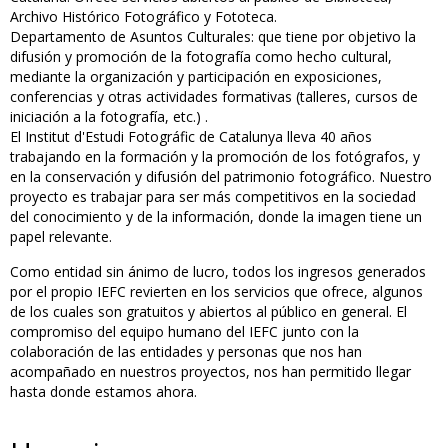
Archivo Histórico Fotográfico y Fototeca.
Departamento de Asuntos Culturales: que tiene por objetivo la
difusión y promoción de la fotografía como hecho cultural,
mediante la organización y participación en exposiciones,
conferencias y otras actividades formativas (talleres, cursos de
iniciación a la fotografía, etc.) .
El Institut d'Estudi Fotográfic de Catalunya lleva 40 años
trabajando en la formación y la promoción de los fotógrafos, y
en la conservación y difusión del patrimonio fotográfico. Nuestro
proyecto es trabajar para ser más competitivos en la sociedad
del conocimiento y de la información, donde la imagen tiene un
papel relevante.
Como entidad sin ánimo de lucro, todos los ingresos generados
por el propio IEFC revierten en los servicios que ofrece, algunos
de los cuales son gratuitos y abiertos al público en general. El
compromiso del equipo humano del IEFC junto con la
colaboración de las entidades y personas que nos han
acompañado en nuestros proyectos, nos han permitido llegar
hasta donde estamos ahora.