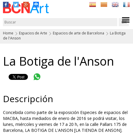
Home
Espacios de Arte
Espacios de arte de Barcelona
La Botiga
de l'Anson
La Botiga de l'Anson
Descripción
Concebida como parte de la exposición Especies de espacios del
MACBA, hasta mediados de enero de 2016 se podrá visitar, los
lunes, miércoles y viernes de 17 a 20 h, en la calle Pallars 175 de
Barcelona, LA BOTIGA DE L'ANSON [LA TIENDA DE ANSON].