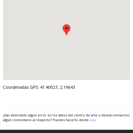
Coordenadas GPS: 41.40027, 2.19643
¿Has detectado algún error en los datos del centro de arte o deseas enviarnos
algún comentario al respecto? Puedes hacerlo desde
aquí