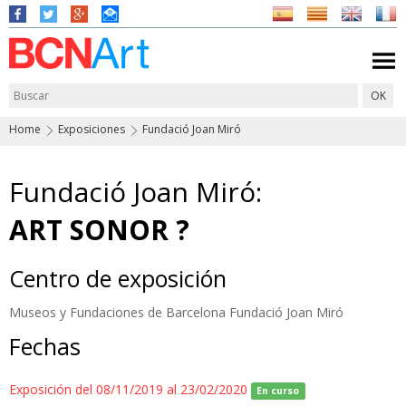
Home
Exposiciones
Fundació Joan Miró
Fundació Joan Miró:
ART SONOR ?
Centro de exposición
Museos y Fundaciones de Barcelona Fundació Joan Miró
Fechas
Exposición del 08/11/2019 al 23/02/2020
En curso