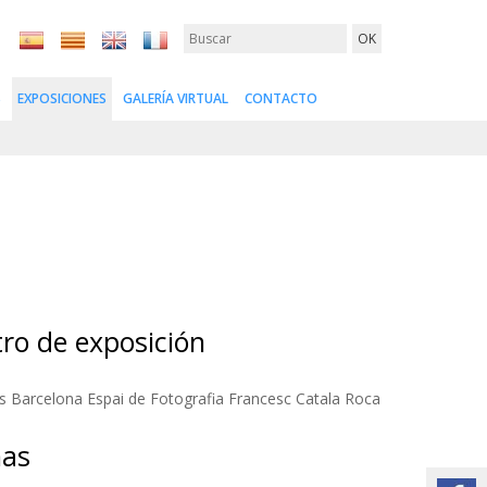
S
EXPOSICIONES
GALERÍA VIRTUAL
CONTACTO
ro de exposición
s Barcelona Espai de Fotografia Francesc Catala Roca
has