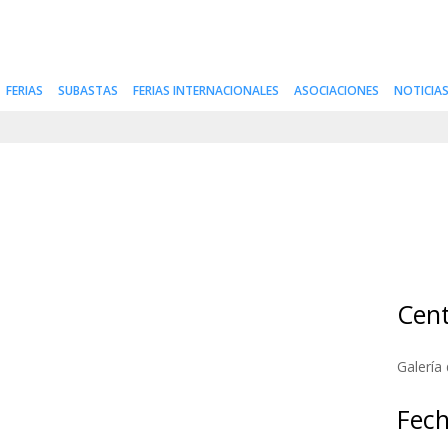
FERIAS
SUBASTAS
FERIAS INTERNACIONALES
ASOCIACIONES
NOTICIA
Cent
Galería
Fec