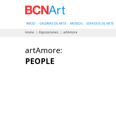
INICIO
GALERÍAS DE ARTE
MUSEOS
ESPACIOS DE ARTE
Home
Exposiciones
artAmore
artAmore:
PEOPLE