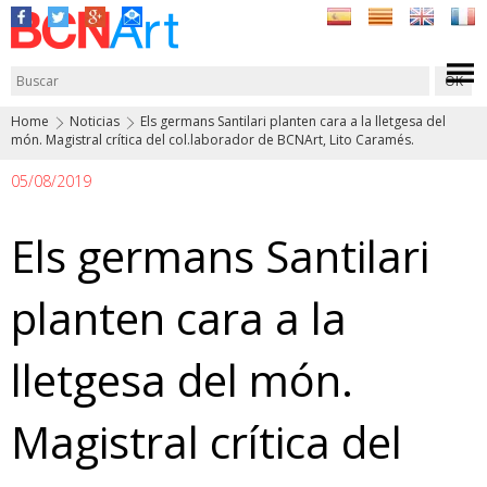
Home
Noticias
Els germans Santilari planten cara a la lletgesa del
món. Magistral crítica del col.laborador de BCNArt, Lito Caramés.
05/08/2019
Els germans Santilari
planten cara a la
lletgesa del món.
Magistral crítica del