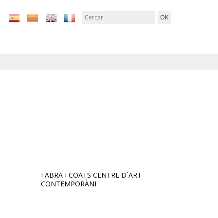
FABRA I COATS CENTRE D´ART
CONTEMPORÀNI