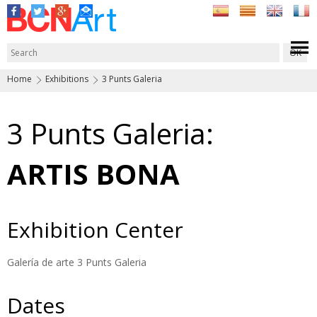
Home
Exhibitions
3 Punts Galeria
3 Punts Galeria:
ARTIS BONA
Exhibition Center
Galería de arte 3 Punts Galeria
Dates