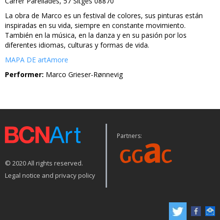
Carrer Parellades, 57 Sitges 08870
La obra de Marco es un festival de colores, sus pinturas están
inspiradas en su vida, siempre en constante movimiento.
También en la música, en la danza y en su pasión por los
diferentes idiomas, culturas y formas de vida.
MAPA DE artAmore
Performer:
Marco Grieser-Rønnevig
Partners:
© 2020 All rights reserved.
Legal notice and privacy policy