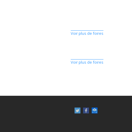
Voir plus de foires
Voir plus de foires