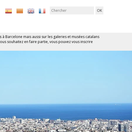
és à Barcelone mais aussi sur les galeries et musées catalans
vous souhaitez en faire partie, vous pouvez vous inscrire