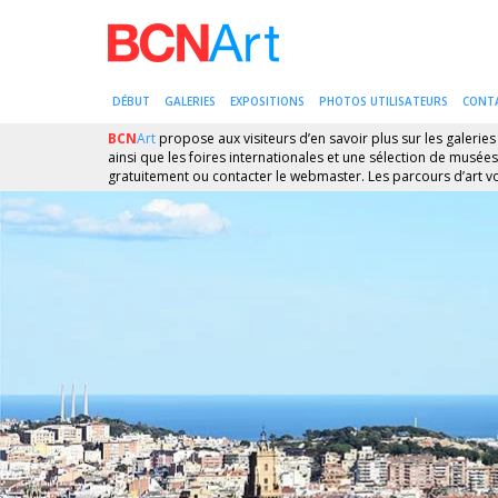
DÉBUT
GALERIES
EXPOSITIONS
PHOTOS UTILISATEURS
CONT
BCN
Art
propose aux visiteurs d’en savoir plus sur les galeries
ainsi que les foires internationales et une sélection de musées
gratuitement ou contacter le webmaster. Les parcours d’art vo