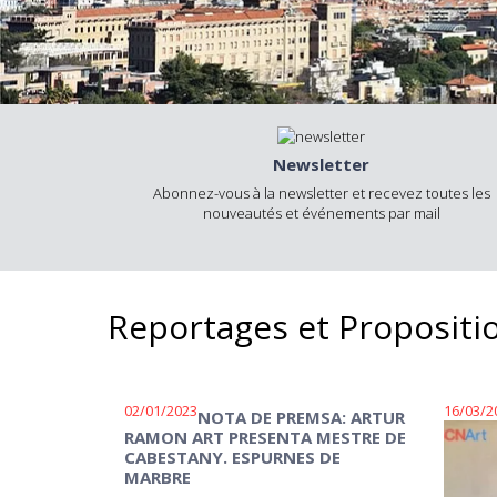
Newsletter
Abonnez-vous à la newsletter et recevez toutes les
nouveautés et événements par mail
Reportages et Propositi
02/01/2023
16/03/2
NOTA DE PREMSA: ARTUR
RAMON ART PRESENTA MESTRE DE
CABESTANY. ESPURNES DE
MARBRE