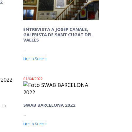
2
ENTREVISTA A JOSEP CANALS,
GALERISTA DE SANT CUGAT DEL
VALLÈS
...
Lire la Suite +
01/04/2022
SWAB BARCELONA 2022
-10-
...
Lire la Suite +