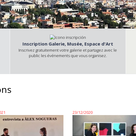
Inscription Galerie, Musée, Espace d'Art
Inscrivez gratuitement votre galerie et partagez avec le
public les événements que vous organisez.
ons
021
23/12/2020