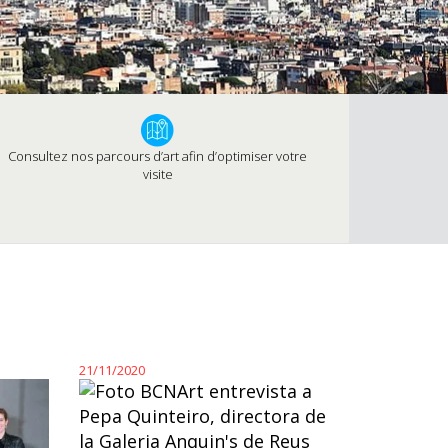
Consultez nos parcours d’art afin d’optimiser votre
visite
21/11/2020